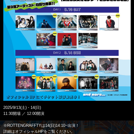
2025/9/13(土)・14(日)
11:30開場 ／ 12:00開演
※ROTTENGRAFFTYは14(日)14:10~出演！
詳細はオフィシャルHPをご覧ください。