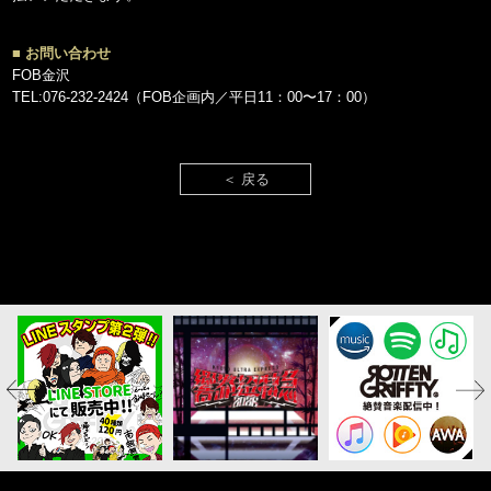
■ お問い合わせ
FOB金沢
TEL:076-232-2424（FOB企画内／平日11：00〜17：00）
＜ 戻る