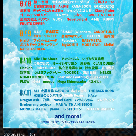
2026/8/11(火・祝)