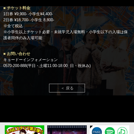
■ チケット料金
1日券 ¥9,900- 小学生¥4,400-
2日券 ¥18,700- 小学生 8,800-
※全て税込
※小学生以上チケット必要・未就学児入場無料・小学生以下の入場は保
護者同伴のみ入場可能
■ お問い合わせ
キョードーインフォメーション
0570-200-888(平日・土曜11:00-18:00 日・祝休み)
＜ 戻る