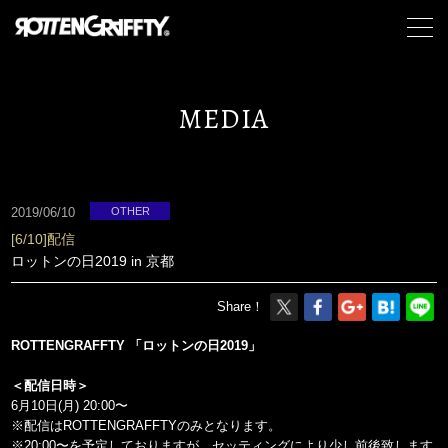
MEDIA
2019/06/10
OTHER
[6/10]配信
ロットンの日2019 in 京都
Share！
ROTTENGRAFFTY
「ロットンの日2019」
＜配信日時＞
6月10日(月) 20:00〜
※配信はROTTENGRAFFTYのみとなります。
※20:00〜を予定しておりますが、セッティングにより少し前後致します