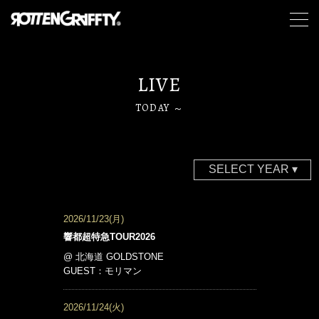
LIVE
TODAY
～
2026/11/23(月)
響都超特急TOUR2026
@ 北海道 GOLDSTONE
GUEST：モリマン
2026/11/24(火)